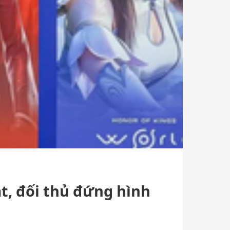
ắt, đối thủ đứng hình