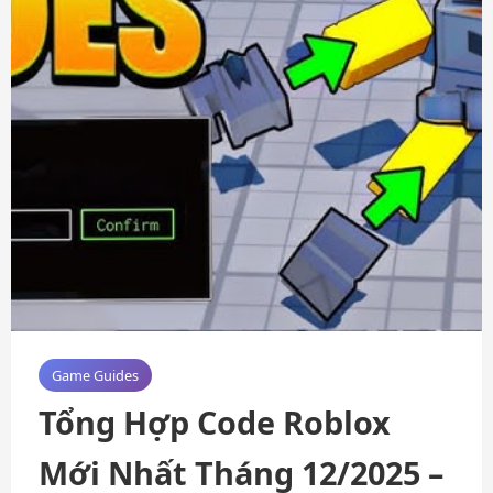
Game Guides
Tổng Hợp Code Roblox
Mới Nhất Tháng 12/2025 –