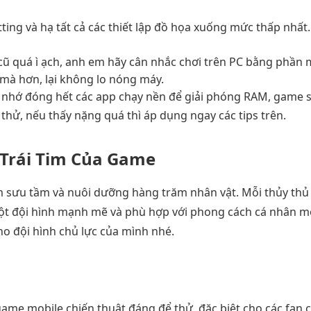
tting và hạ tất cả các thiết lập đồ họa xuống mức thấp nhấ
cũ quá ì ạch, anh em hãy cân nhắc chơi trên PC bằng phần
mà hơn, lại không lo nóng máy.
 nhớ đóng hết các app chạy nền để giải phóng RAM, game s
thử, nếu thấy nặng quá thì áp dụng ngay các tips trên.
Trái Tim Của Game
 sưu tầm và nuôi dưỡng hàng trăm nhân vật. Mỗi thủy thủ có
ột đội hình mạnh mẽ và phù hợp với phong cách cá nhân mới
ho đội hình chủ lực của mình nhé.
game mobile chiến thuật đáng để thử, đặc biệt cho các fan