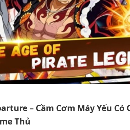
eparture – Cầm Cơm Máy Yếu Có 
ame Thủ