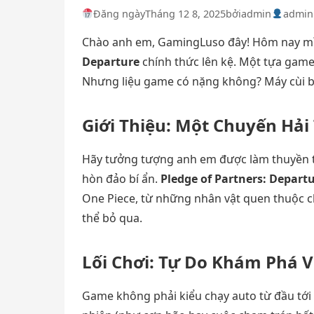
Đăng ngày
Tháng 12 8, 2025
bởi
admin
admin
Chào anh em, GamingLuso đây! Hôm nay mìn
Departure
chính thức lên kệ. Một tựa game
Nhưng liệu game có nặng không? Máy cùi b
Giới Thiệu: Một Chuyến Hả
Hãy tưởng tượng anh em được làm thuyền t
hòn đảo bí ẩn.
Pledge of Partners: Depart
One Piece, từ những nhân vật quen thuộc c
thể bỏ qua.
Lối Chơi: Tự Do Khám Phá 
Game không phải kiểu chạy auto từ đầu tới 