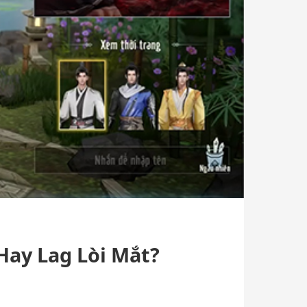
Hay Lag Lòi Mắt?