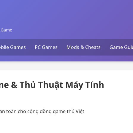
n Game
bile Games
PC Games
Mods & Cheats
Game Gui
me & Thủ Thuật Máy Tính
 an toàn cho cộng đồng game thủ Việt