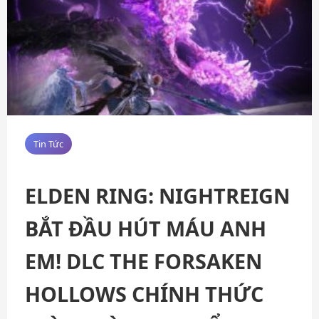
Tin Tức
ELDEN RING: NIGHTREIGN
BẮT ĐẦU HÚT MÁU ANH
EM! DLC THE FORSAKEN
HOLLOWS CHÍNH THỨC